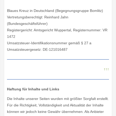
Blaues Kreuz in Deutschland (Begegnungsgruppe Bomlitz)
Vertretungsberechtigt: Reinhard Jahn
(Bundesgeschäftsführer)
Registergericht: Amtsgericht Wuppertal, Registernummer: VR
1472
Umsatzsteuer-Identifikationsnummer gemäß § 27 a
Umsatzsteuergesetz: DE-121016487
↑↑↑
Haftung für Inhalte und Links
Die Inhalte unserer Seiten wurden mit größter Sorgfalt erstellt.
Für die Richtigkeit, Vollständigkeit und Aktualität der Inhalte
können wir jedoch keine Gewähr übernehmen. Als Anbieter