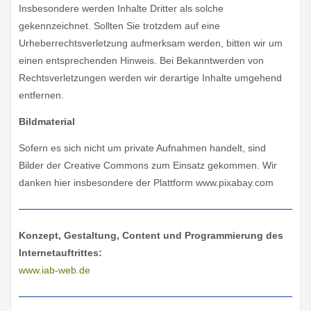
Insbesondere werden Inhalte Dritter als solche
gekennzeichnet. Sollten Sie trotzdem auf eine
Urheberrechtsverletzung aufmerksam werden, bitten wir um
einen entsprechenden Hinweis. Bei Bekanntwerden von
Rechtsverletzungen werden wir derartige Inhalte umgehend
entfernen.
Bildmaterial
Sofern es sich nicht um private Aufnahmen handelt, sind
Bilder der Creative Commons zum Einsatz gekommen. Wir
danken hier insbesondere der Plattform www.pixabay.com
Konzept, Gestaltung, Content und Programmierung des
Internetauftrittes:
www.iab-web.de