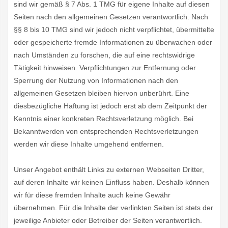
sind wir gemäß § 7 Abs. 1 TMG für eigene Inhalte auf diesen
Seiten nach den allgemeinen Gesetzen verantwortlich. Nach
§§ 8 bis 10 TMG sind wir jedoch nicht verpflichtet, übermittelte
oder gespeicherte fremde Informationen zu überwachen oder
nach Umständen zu forschen, die auf eine rechtswidrige
Tätigkeit hinweisen. Verpflichtungen zur Entfernung oder
Sperrung der Nutzung von Informationen nach den
allgemeinen Gesetzen bleiben hiervon unberührt. Eine
diesbezügliche Haftung ist jedoch erst ab dem Zeitpunkt der
Kenntnis einer konkreten Rechtsverletzung möglich. Bei
Bekanntwerden von entsprechenden Rechtsverletzungen
werden wir diese Inhalte umgehend entfernen.
Unser Angebot enthält Links zu externen Webseiten Dritter,
auf deren Inhalte wir keinen Einfluss haben. Deshalb können
wir für diese fremden Inhalte auch keine Gewähr
übernehmen. Für die Inhalte der verlinkten Seiten ist stets der
jeweilige Anbieter oder Betreiber der Seiten verantwortlich.