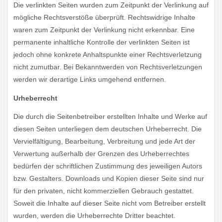
Die verlinkten Seiten wurden zum Zeitpunkt der Verlinkung auf
mögliche Rechtsverstöße überprüft. Rechtswidrige Inhalte
waren zum Zeitpunkt der Verlinkung nicht erkennbar. Eine
permanente inhaltliche Kontrolle der verlinkten Seiten ist
jedoch ohne konkrete Anhaltspunkte einer Rechtsverletzung
nicht zumutbar. Bei Bekanntwerden von Rechtsverletzungen
werden wir derartige Links umgehend entfernen.
Urheberrecht
Die durch die Seitenbetreiber erstellten Inhalte und Werke auf
diesen Seiten unterliegen dem deutschen Urheberrecht. Die
Vervielfältigung, Bearbeitung, Verbreitung und jede Art der
Verwertung außerhalb der Grenzen des Urheberrechtes
bedürfen der schriftlichen Zustimmung des jeweiligen Autors
bzw. Gestalters. Downloads und Kopien dieser Seite sind nur
für den privaten, nicht kommerziellen Gebrauch gestattet.
Soweit die Inhalte auf dieser Seite nicht vom Betreiber erstellt
wurden, werden die Urheberrechte Dritter beachtet.