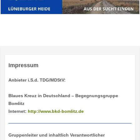
Impressum
Anbieter i.S.d. TDG/MDStV:
Blaues Kreuz in Deutschland – Begegnungsgruppe
Bomlitz
Internet:
http://www.bkd-bomlitz.de
Gruppenleiter und inhaltlich Verantwortlicher