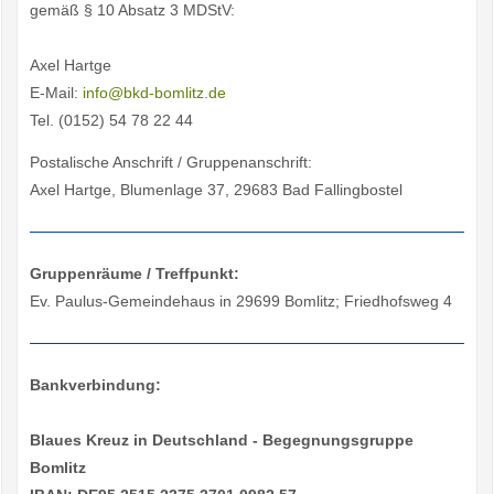
gemäß § 10 Absatz 3 MDStV:
Axel Hartge
E-Mail:
info@bkd-bomlitz.de
Tel. (0152) 54 78 22 44
Postalische Anschrift / Gruppenanschrift:
Axel Hartge, Blumenlage 37, 29683 Bad Fallingbostel
Gruppenräume / Treffpunkt:
Ev. Paulus-Gemeindehaus in 29699 Bomlitz; Friedhofsweg 4
Bankverbindung:
Blaues Kreuz in Deutschland - Begegnungsgruppe
Bomlitz