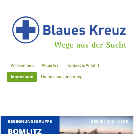
Willkommen
Aktuelles
Kontakt & Anfahrt
Impressum
Datenschutzerklärung